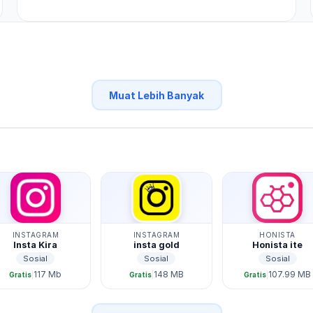
Muat Lebih Banyak
INSTAGRAM
INSTAGRAM
HONISTA
Insta Kira
insta gold
Honista ite
Sosial
Sosial
Sosial
117 Mb
148 MB
107.99 MB
|
|
|
Gratis
Gratis
Gratis