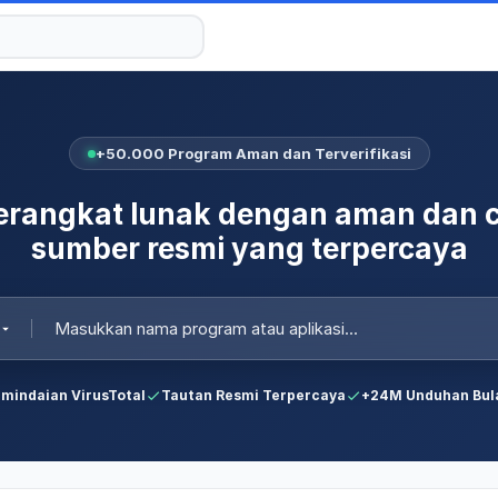
+50.000 Program Aman dan Terverifikasi
rangkat lunak dengan aman dan c
sumber resmi yang terpercaya
mindaian VirusTotal
Tautan Resmi Terpercaya
+24M Unduhan Bul