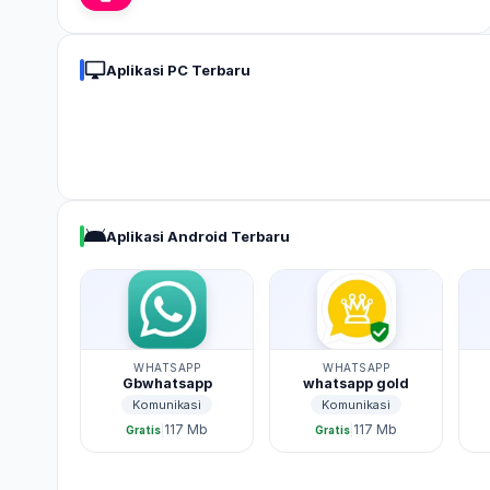
Aplikasi PC Terbaru
Aplikasi Android Terbaru
WHATSAPP
WHATSAPP
Gbwhatsapp
whatsapp gold
Komunikasi
Komunikasi
117 Mb
117 Mb
|
|
Gratis
Gratis