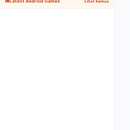
Latest Android Games
Lihat Semua